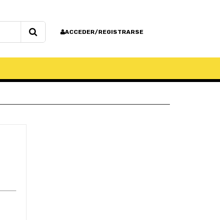
ACCEDER/REGISTRARSE