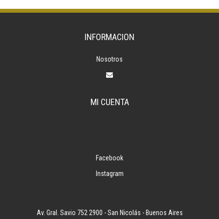
INFORMACION
Nosotros
MI CUENTA
Facebook
Instagram
Av. Gral. Savio 752 2900 - San Nicolás - Buenos Aires