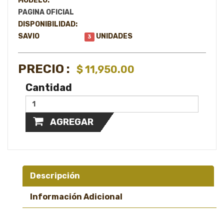
MODELO:
PAGINA OFICIAL
DISPONIBILIDAD:
SAVIO
UNIDADES
3
PRECIO :
$ 11,950.00
Cantidad
AGREGAR
Descripción
Información Adicional