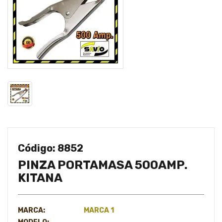
Código: 8852
PINZA PORTAMASA 500AMP.
KITANA
MARCA:
MARCA 1